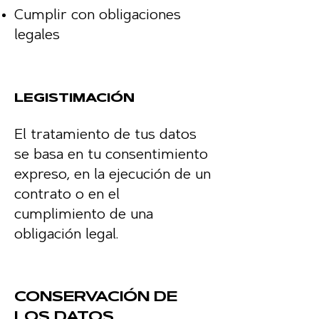
Cumplir con obligaciones
legales
legistimación
El tratamiento de tus datos
se basa en tu consentimiento
expreso, en la ejecución de un
contrato o en el
cumplimiento de una
obligación legal.
CONSERVACIÓN DE
LOS DATOS