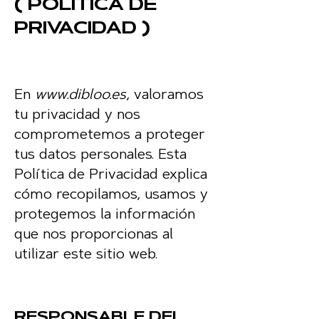
( POLÍTICA DE
PRIVACIDAD )
En
www.dibloo.es
, valoramos
tu privacidad y nos
comprometemos a proteger
tus datos personales. Esta
Política de Privacidad explica
cómo recopilamos, usamos y
protegemos la información
que nos proporcionas al
utilizar este sitio web.
RESPONSABLE DEL