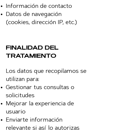
Información de contacto
Datos de navegación
(cookies, dirección IP, etc.)
FINALIDAD DEL
TRATAMIENTO
Los datos que recopilamos se
utilizan para:
Gestionar tus consultas o
solicitudes
Mejorar la experiencia de
usuario
Enviarte información
relevante si así lo autorizas