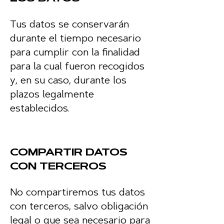
Tus datos se conservarán
durante el tiempo necesario
para cumplir con la finalidad
para la cual fueron recogidos
y, en su caso, durante los
plazos legalmente
establecidos.
COMPARTIR DATOS
CON TERCEROS
No compartiremos tus datos
con terceros, salvo obligación
legal o que sea necesario para