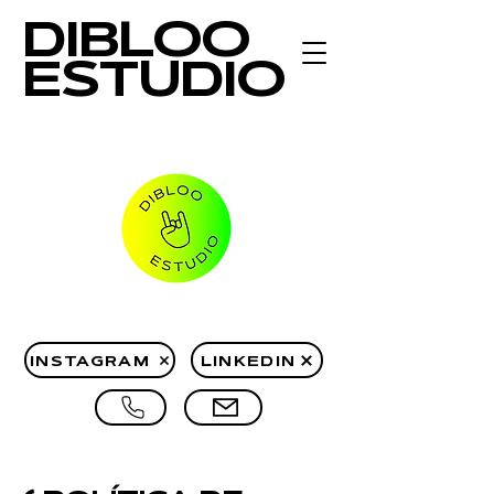
DIBLOO
ESTUDIO
INSTAGRAM
LINKEDIN