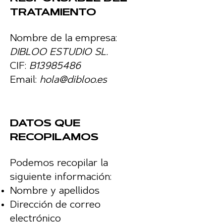
TRATAMIENTO
Nombre de la empresa:
DIBLOO ESTUDIO SL.
CIF:
B13985486
Email:
hola@dibloo.es
DATOS QUE
RECOPILAMOS
Podemos recopilar la
siguiente información:
Nombre y apellidos
Dirección de correo
electrónico