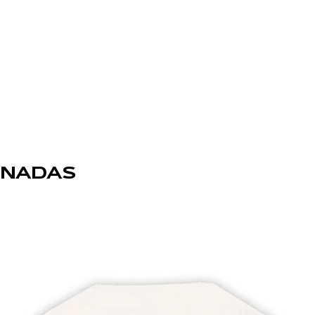
ONADAS